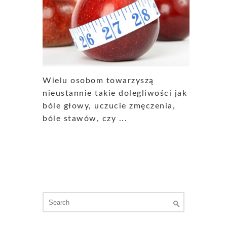
Wielu osobom towarzyszą
nieustannie takie dolegliwości jak
bóle głowy, uczucie zmęczenia,
bóle stawów, czy ...
Search
for: