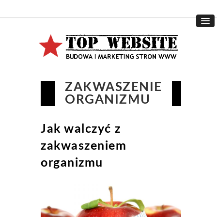
ZAKWASZENIE
ORGANIZMU
Jak walczyć z
zakwaszeniem
organizmu