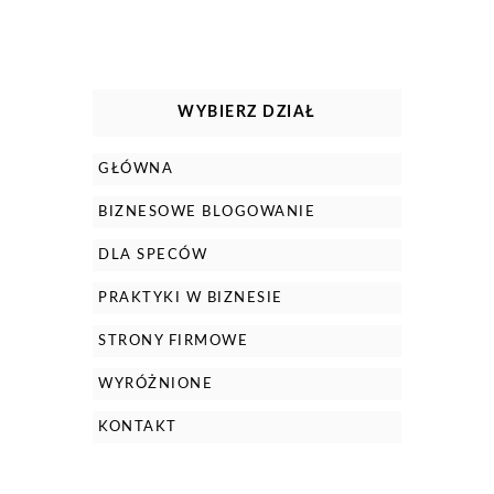
WYBIERZ DZIAŁ
GŁÓWNA
BIZNESOWE BLOGOWANIE
DLA SPECÓW
PRAKTYKI W BIZNESIE
STRONY FIRMOWE
WYRÓŻNIONE
KONTAKT