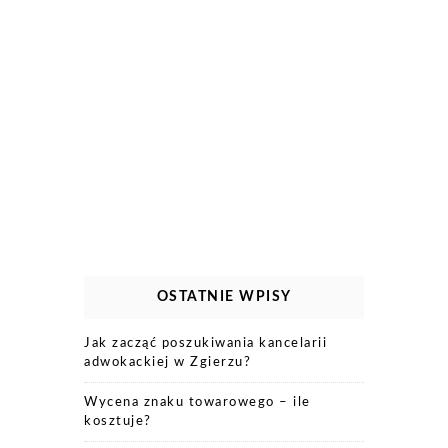
OSTATNIE WPISY
Jak zacząć poszukiwania kancelarii
adwokackiej w Zgierzu?
Wycena znaku towarowego – ile
kosztuje?