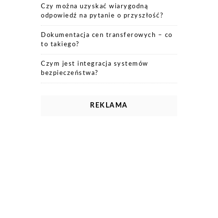
Czy można uzyskać wiarygodną
odpowiedź na pytanie o przyszłość?
Dokumentacja cen transferowych – co
to takiego?
Czym jest integracja systemów
bezpieczeństwa?
REKLAMA