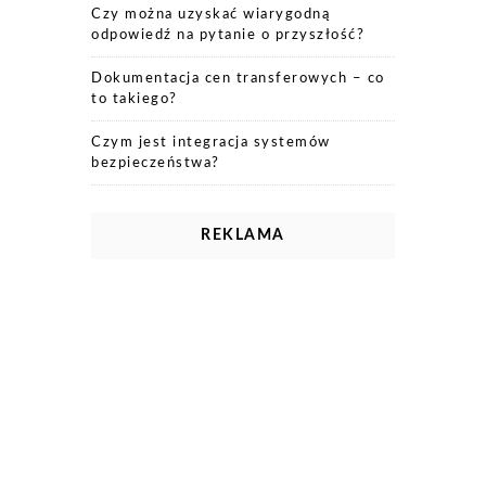
Czy można uzyskać wiarygodną
odpowiedź na pytanie o przyszłość?
Dokumentacja cen transferowych – co
to takiego?
Czym jest integracja systemów
bezpieczeństwa?
REKLAMA