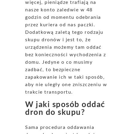
więcej, pieniądze trafiają na
nasze konto zaledwie w 48
godzin od momentu odebrania
przez kuriera od nas paczki.
Dodatkową zaletą tego rodzaju
skupu dronów i jest to, że
urządzenia możemy tam oddać
bez konieczności wychodzenia z
domu. Jedyne o co musimy
zadbać, to bezpieczne
zapakowanie ich w taki sposób,
aby nie uległy one zniszczeniu w
trakcie transportu.
W jaki sposób oddać
dron do skupu?
Sama procedura oddawania