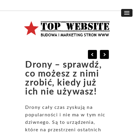
Drony – sprawdź,
co możesz z nimi
zrobić, kiedy już
ich nie używasz!
Drony cały czas zyskują na
popularności i nie ma w tym nic
dziwnego. Są to urządzenia,
które na przestrzeni ostatnich