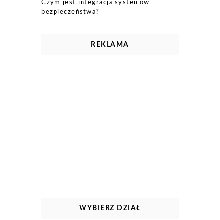
Czym jest integracja systemów
bezpieczeństwa?
REKLAMA
WYBIERZ DZIAŁ