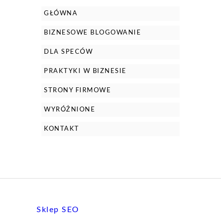
GŁÓWNA
BIZNESOWE BLOGOWANIE
DLA SPECÓW
PRAKTYKI W BIZNESIE
STRONY FIRMOWE
WYRÓŻNIONE
KONTAKT
Sklep SEO