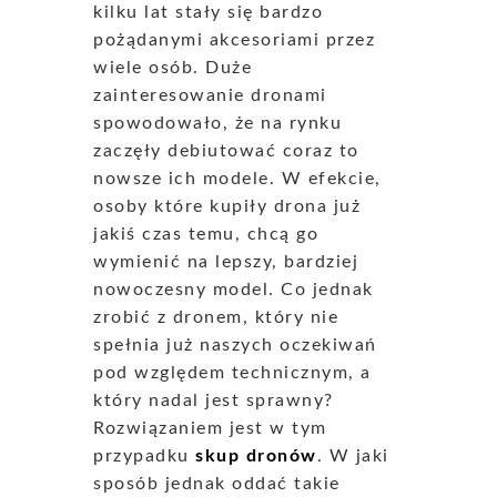
kilku lat stały się bardzo
pożądanymi akcesoriami przez
wiele osób. Duże
zainteresowanie dronami
spowodowało, że na rynku
zaczęły debiutować coraz to
nowsze ich modele. W efekcie,
osoby które kupiły drona już
jakiś czas temu, chcą go
wymienić na lepszy, bardziej
nowoczesny model. Co jednak
zrobić z dronem, który nie
spełnia już naszych oczekiwań
pod względem technicznym, a
który nadal jest sprawny?
Rozwiązaniem jest w tym
przypadku
skup dronów
. W jaki
sposób jednak oddać takie