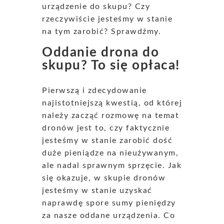
urządzenie do skupu? Czy
rzeczywiście jesteśmy w stanie
na tym zarobić? Sprawdźmy.
Oddanie drona do
skupu? To się opłaca!
Pierwszą i zdecydowanie
najistotniejszą kwestią, od której
należy zacząć rozmowę na temat
dronów jest to, czy faktycznie
jesteśmy w stanie zarobić dość
duże pieniądze na nieużywanym,
ale nadal sprawnym sprzęcie. Jak
się okazuje, w skupie dronów
jesteśmy w stanie uzyskać
naprawdę spore sumy pieniędzy
za nasze oddane urządzenia. Co