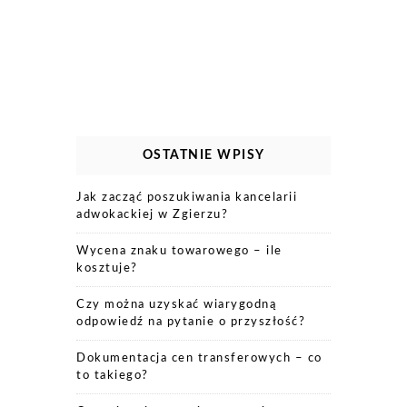
OSTATNIE WPISY
Jak zacząć poszukiwania kancelarii
adwokackiej w Zgierzu?
Wycena znaku towarowego – ile
kosztuje?
Czy można uzyskać wiarygodną
odpowiedź na pytanie o przyszłość?
Dokumentacja cen transferowych – co
to takiego?