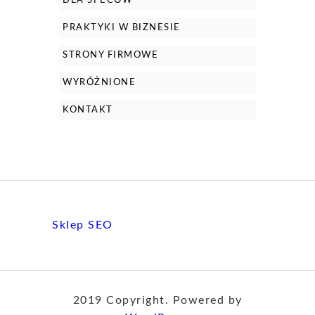
DLA SPECÓW
PRAKTYKI W BIZNESIE
STRONY FIRMOWE
WYRÓŻNIONE
KONTAKT
Sklep SEO
2019 Copyright. Powered by