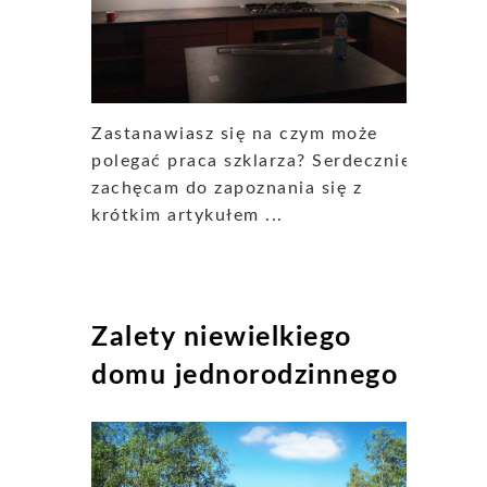
Zastanawiasz się na czym może
polegać praca szklarza? Serdecznie
zachęcam do zapoznania się z
krótkim artykułem ...
Zalety niewielkiego
domu jednorodzinnego