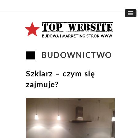
BUDOWNICTWO
Szklarz – czym się
zajmuje?