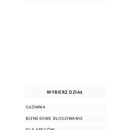
WYBIERZ DZIAŁ
GŁÓWNA
BIZNESOWE BLOGOWANIE