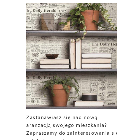
Zastanawiasz się nad nową
aranżacją swojego mieszkania?
Zapraszamy do zainteresowania się