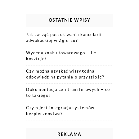
OSTATNIE WPISY
Jak zacząć poszukiwania kancelarii
adwokackiej w Zgierzu?
Wycena znaku towarowego – ile
kosztuje?
Czy można uzyskać wiarygodną
odpowiedź na pytanie o przyszłość?
Dokumentacja cen transferowych – co
to takiego?
Czym jest integracja systemów
bezpieczeństwa?
REKLAMA