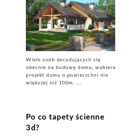
Wiele osób decydujących się
obecnie na budowę domu, wybiera
projekt domu o powierzchni nie
większej niż 100m. ...
Po co tapety ścienne
3d?